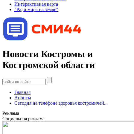
Интерактивная карта
"Ради мира на земле"
Новости Костромы и
Костромской области
Главная
Анонсы
Сегодня на телефоне здоровья костромичей...
Реклама
Социальная реклама