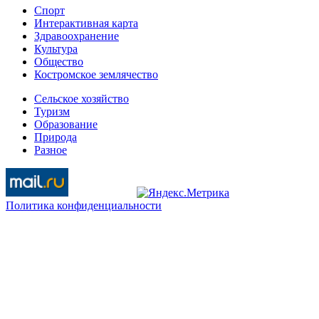
Спорт
Интерактивная карта
Здравоохранение
Культура
Общество
Костромское землячество
Сельское хозяйство
Туризм
Образование
Природа
Разное
Политика конфиденциальности