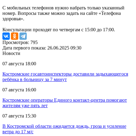
С мобильных телефонов нужно набрать только указанный
номер. Вопросы также можно задать на сайте «Телефона
здоровья».
Консультации проходят по четвергам с 15:00 до 17:00.
Просмотров: 795
Дата первого показа: 26.06.2025 09:30
Новости
07 августа 18:00
Костромские госавтоинспекторы доставили задыхающегося
ребёнка в больницу за 7 минут
07 августа 16:00
Костромские операторы Единого контакт-центра помогают
жителям уже пять лет
07 августа 15:30
В Костромской области ожидается дождь, гроза и усиление
ветра до 17 м/с