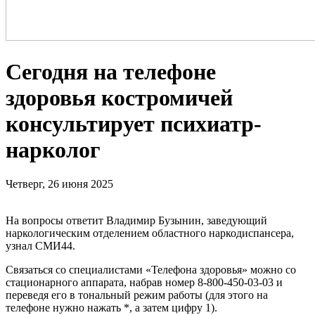
Сегодня на телефоне
здоровья костромичей
консультирует психиатр-
нарколог
Четверг, 26 июня 2025
На вопросы ответит Владимир Бузынин, заведующий
наркологическим отделением областного наркодиспансера,
узнал СМИ44.
Связаться со специалистами «Телефона здоровья» можно со
стационарного аппарата, набрав номер 8-800-450-03-03 и
переведя его в тональный режим работы (для этого на
телефоне нужно нажать *, а затем цифру 1).