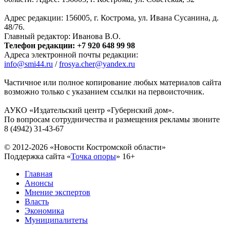
Адрес редакции: 156005, г. Кострома, ул. Ивана Сусанина, д.
48/76.
Главный редактор: Иванова В.О.
Телефон редакции: +7 920 648 99 98
Адреса электронной почты редакции:
info@smi44.ru
/
frosya.cher@yandex.ru
Частичное или полное копирование любых материалов сайта
возможно только с указанием ссылки на первоисточник.
АУКО «Издательский центр «Губернский дом».
По вопросам сотрудничества и размещения рекламы звоните
8 (4942) 31-43-67
© 2012-2026 «Новости Костромской области»
Поддержка сайта «
Точка опоры
»
16+
Главная
Анонсы
Мнение экспертов
Власть
Экономика
Муниципалитеты