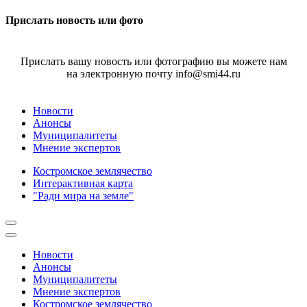
Прислать новость или фото
Прислать вашу новость или фотографию вы можете нам
на электронную почту info@smi44.ru
Новости
Анонсы
Муниципалитеты
Мнение экспертов
Костромское землячество
Интерактивная карта
"Ради мира на земле"
Новости
Анонсы
Муниципалитеты
Мнение экспертов
Костромское землячество