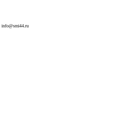
 info@smi44.ru