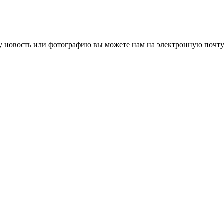
 новость или фотографию вы можете нам на электронную почту