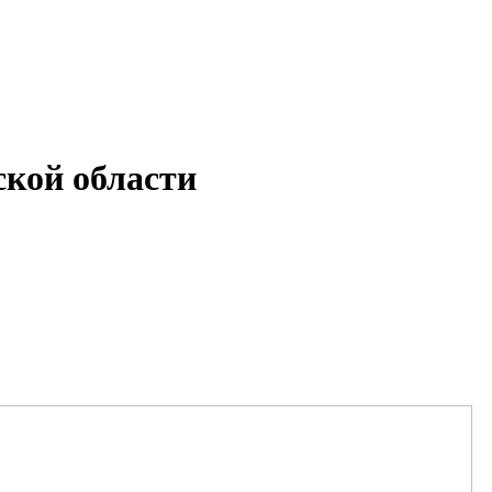
кой области