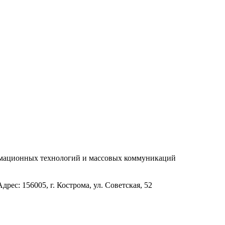
рмационных технологий и массовых коммуникаций
с: 156005, г. Кострома, ул. Советская, 52