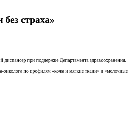
 без страха»
ий диспансер при поддержке Департамента здравоохранения.
ча-онколога по профилям «кожа и мягкие ткани» и «молочные