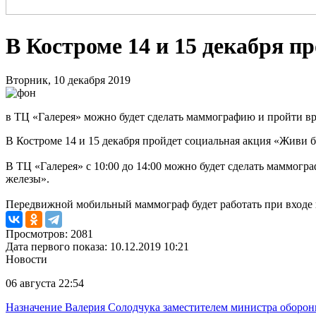
В Костроме 14 и 15 декабря п
Вторник, 10 декабря 2019
в ТЦ «Галерея» можно будет сделать маммографию и пройти в
В Костроме 14 и 15 декабря пройдет социальная акция «Живи 
В ТЦ «Галерея» с 10:00 до 14:00 можно будет сделать маммогр
железы».
Передвижной мобильный маммограф будет работать при входе 
Просмотров: 2081
Дата первого показа: 10.12.2019 10:21
Новости
06 августа 22:54
Назначение Валерия Солодчука заместителем министра обороны