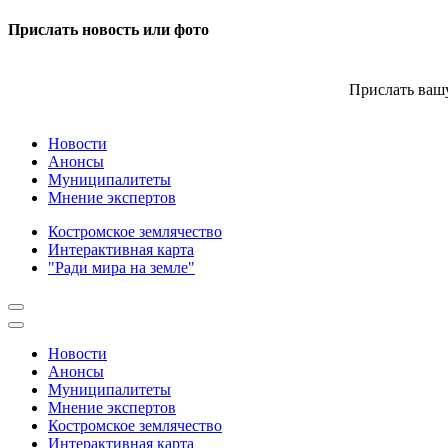
Прислать новость или фото
Прислать вашу
Новости
Анонсы
Муниципалитеты
Мнение экспертов
Костромское землячество
Интерактивная карта
"Ради мира на земле"
Новости
Анонсы
Муниципалитеты
Мнение экспертов
Костромское землячество
Интерактивная карта