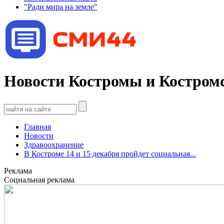
"Ради мира на земле"
Новости Костромы и Костромс
Главная
Новости
Здравоохранение
В Костроме 14 и 15 декабря пройдет социальная...
Реклама
Социальная реклама