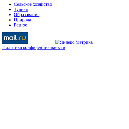
Сельское хозяйство
Туризм
Образование
Природа
Разное
Политика конфиденциальности