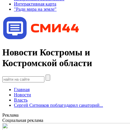
Интерактивная карта
"Ради мира на земле"
Новости Костромы и
Костромской области
Главная
Новости
Власть
Сергей Ситников поблагодарил санаторий...
Реклама
Социальная реклама