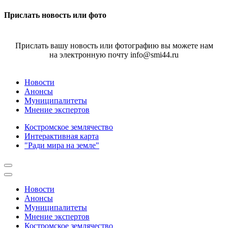
Прислать новость или фото
Прислать вашу новость или фотографию вы можете нам
на электронную почту info@smi44.ru
Новости
Анонсы
Муниципалитеты
Мнение экспертов
Костромское землячество
Интерактивная карта
"Ради мира на земле"
Новости
Анонсы
Муниципалитеты
Мнение экспертов
Костромское землячество