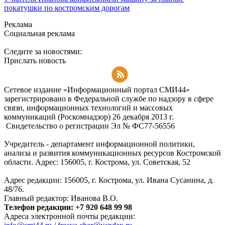
покатушки по костромским дорогам
Реклама
Социальная реклама
Следите за новостями:
Прислать новость
Подписаться на RSS-новости
Сетевое издание «Информационный портал СМИ44»
зарегистрировано в Федеральной службе по надзору в сфере
связи, информационных технологий и массовых
коммуникаций (Роскомнадзор) 26 декабря 2013 г.
Свидетельство о регистрации Эл № ФC77-56556
Учредитель - департамент информационной политики,
анализа и развития коммуникационных ресурсов Костромской
области. Адрес: 156005, г. Кострома, ул. Советская, 52
Адрес редакции: 156005, г. Кострома, ул. Ивана Сусанина, д.
48/76.
Главный редактор: Иванова В.О.
Телефон редакции: +7 920 648 99 98
Адреса электронной почты редакции: