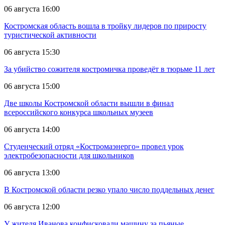
06 августа 16:00
Костромская область вошла в тройку лидеров по приросту
туристической активности
06 августа 15:30
За убийство сожителя костромичка проведёт в тюрьме 11 лет
06 августа 15:00
Две школы Костромской области вышли в финал
всероссийского конкурса школьных музеев
06 августа 14:00
Студенческий отряд «Костромаэнерго» провел урок
электробезопасности для школьников
06 августа 13:00
В Костромской области резко упало число поддельных денег
06 августа 12:00
У жителя Иванова конфисковали машину за пьяные