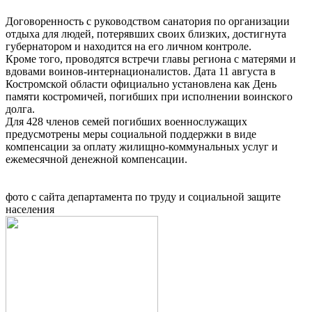
Договоренность с руководством санатория по организации
отдыха для людей, потерявших своих близких, достигнута
губернатором и находится на его личном контроле.
Кроме того, проводятся встречи главы региона с матерями и
вдовами воинов-интернационалистов. Дата 11 августа в
Костромской области официально установлена как День
памяти костромичей, погибших при исполнении воинского
долга.
Для 428 членов семей погибших военнослужащих
предусмотрены меры социальной поддержки в виде
компенсации за оплату жилищно-коммунальных услуг и
ежемесячной денежной компенсации.
фото с сайта департамента по труду и социальной защите
населения