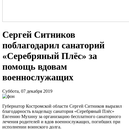
Сергей Ситников
поблагодарил санаторий
«Серебряный Плёс» за
помощь вдовам
военнослужащих
Суббота, 07 декабря 2019
Губернатор Костромской области Сергей Ситников выразил
благодарность владельцу санатория «Серебряный Плёс»
Евгению Мухину за организацию бесплатного санаторного
лечения родителей и вдов военнослужащих, погибших при
исполнении воинского долга.