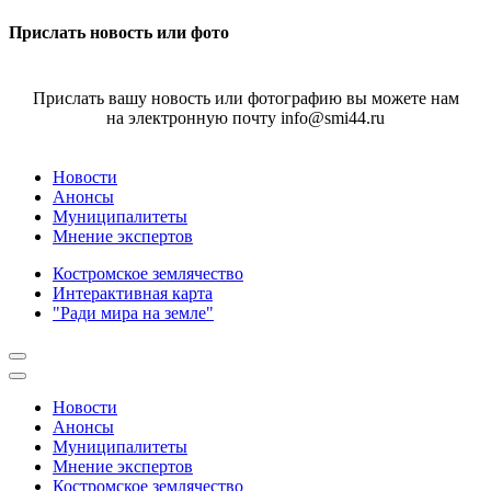
Прислать новость или фото
Прислать вашу новость или фотографию вы можете нам
на электронную почту info@smi44.ru
Новости
Анонсы
Муниципалитеты
Мнение экспертов
Костромское землячество
Интерактивная карта
"Ради мира на земле"
Новости
Анонсы
Муниципалитеты
Мнение экспертов
Костромское землячество