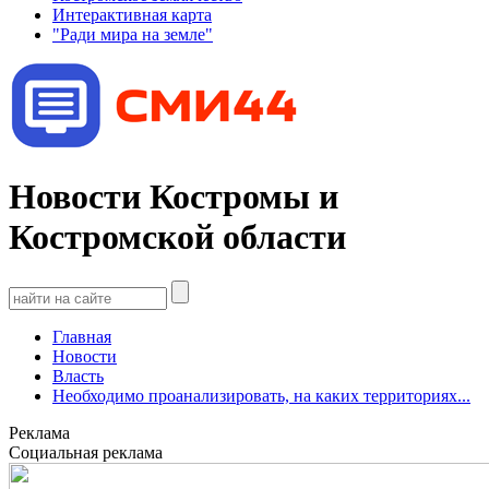
Интерактивная карта
"Ради мира на земле"
Новости Костромы и
Костромской области
Главная
Новости
Власть
Необходимо проанализировать, на каких территориях...
Реклама
Социальная реклама