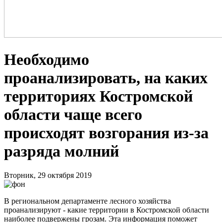
Необходимо
проанализировать, на каких
территориях Костромской
области чаще всего
происходят возгорания из-за
разряда молний
Вторник, 29 октября 2019
В региональном департаменте лесного хозяйства
проанализируют - какие территории в Костромской области
наиболее подвержены грозам. Эта информация поможет