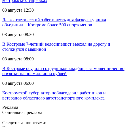
костромских заправках
08 августа 12:30
Легкоатлетический забег в честь дня физкультурника
объединил в Костроме более 500 спортсменов
08 августа 08:30
В Костроме 7-летний велосипедист выехал на дорогу и
столкнулся с машиной
08 августа 08:00
В Костроме осудили сотрудников кладбища за мошенничество
и взятки на полмиллиона рублей
08 августа 06:00
Костромской губернатор поблагодарил работников и
ветеранов областного автотранспортного комплекса
Реклама
Социальная реклама
Следите за новостями: