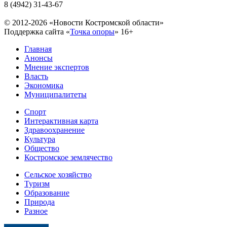
8 (4942) 31-43-67
© 2012-2026 «Новости Костромской области»
Поддержка сайта «
Точка опоры
»
16+
Главная
Анонсы
Мнение экспертов
Власть
Экономика
Муниципалитеты
Спорт
Интерактивная карта
Здравоохранение
Культура
Общество
Костромское землячество
Сельское хозяйство
Туризм
Образование
Природа
Разное