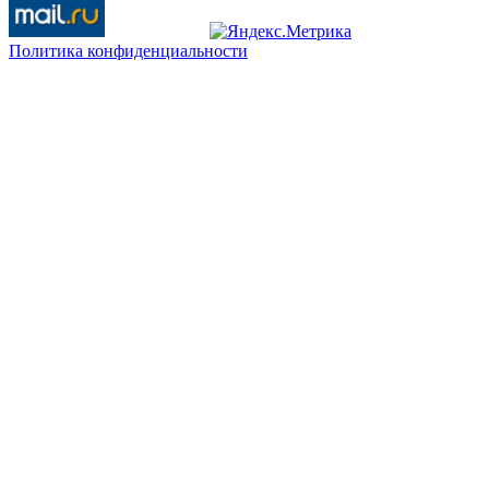
Политика конфиденциальности