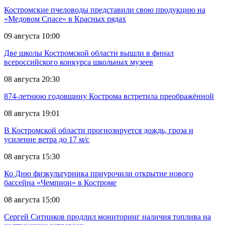
Костромские пчеловоды представили свою продукцию на
«Медовом Спасе» в Красных рядах
09 августа 10:00
Две школы Костромской области вышли в финал
всероссийского конкурса школьных музеев
08 августа 20:30
874-летнюю годовщину Кострома встретила преображённой
08 августа 19:01
В Костромской области прогнозируется дождь, гроза и
усиление ветра до 17 м/с
08 августа 15:30
Ко Дню физкультурника приурочили открытие нового
бассейна «Чемпион» в Костроме
08 августа 15:00
Сергей Ситников продлил мониторинг наличия топлива на