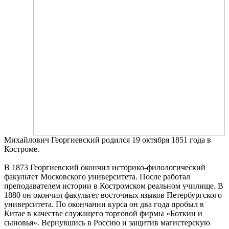
Михайлович Георгиевский родился 19 октября 1851 года в
Костроме.
В 1873 Георгиевский окончил историко-филологический
факультет Московского университета. После работал
преподавателем истории в Костромском реальном училище. В
1880 он окончил факультет восточных языков Петербургского
университета. По окончании курса он два года пробыл в
Китае в качестве служащего торговой фирмы «Боткин и
сыновья». Вернувшись в Россию и защитив магистерскую