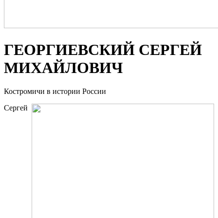
ГЕОРГИЕВСКИЙ СЕРГЕЙ
МИХАЙЛОВИЧ
Костромичи в истории России
Сергей