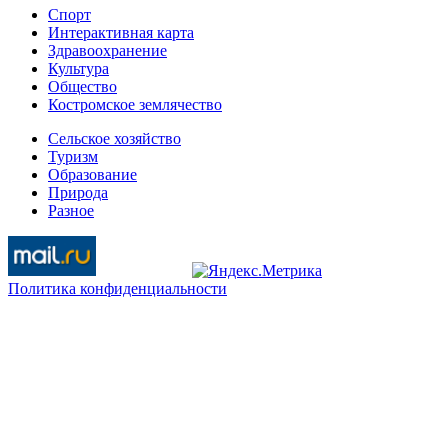
Спорт
Интерактивная карта
Здравоохранение
Культура
Общество
Костромское землячество
Сельское хозяйство
Туризм
Образование
Природа
Разное
Политика конфиденциальности