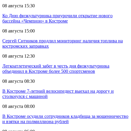
08 августа 15:30
Ко Дню физкультурника приурочили открытие нового
бассейна «Чемпион» в Костроме
08 августа 15:00
Сергей Ситников продлил мониторинг наличия топлива на
костромских заправках
08 августа 12:30
Легкоатлетический забег в честь дня физкультурника
объединил в Костроме более 500 спортсменов
08 августа 08:30
В Костроме 7-летний велосипедист выехал на дорогу и
столкнулся с машиной
08 августа 08:00
В Костроме осудили сотрудников кладбища за мошенничество
и взятки на полмиллиона рублей