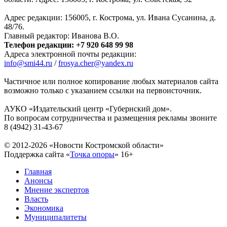
Адрес редакции: 156005, г. Кострома, ул. Ивана Сусанина, д.
48/76.
Главный редактор: Иванова В.О.
Телефон редакции: +7 920 648 99 98
Адреса электронной почты редакции:
info@smi44.ru
/
frosya.cher@yandex.ru
Частичное или полное копирование любых материалов сайта
возможно только с указанием ссылки на первоисточник.
АУКО «Издательский центр «Губернский дом».
По вопросам сотрудничества и размещения рекламы звоните
8 (4942) 31-43-67
© 2012-2026 «Новости Костромской области»
Поддержка сайта «
Точка опоры
»
16+
Главная
Анонсы
Мнение экспертов
Власть
Экономика
Муниципалитеты