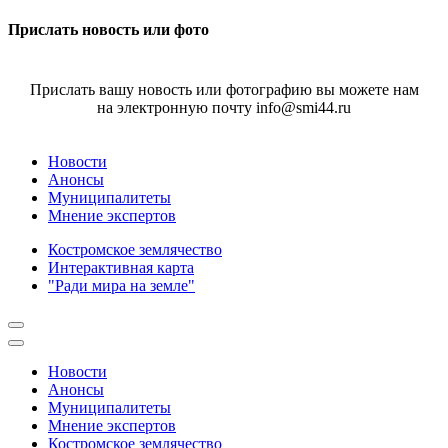
Прислать новость или фото
Прислать вашу новость или фотографию вы можете нам
на электронную почту info@smi44.ru
Новости
Анонсы
Муниципалитеты
Мнение экспертов
Костромское землячество
Интерактивная карта
"Ради мира на земле"
Новости
Анонсы
Муниципалитеты
Мнение экспертов
Костромское землячество