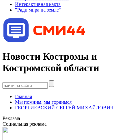
Интерактивная карта
"Ради мира на земле"
Новости Костромы и
Костромской области
Главная
Мы помним, мы гордимся
ГЕОРГИЕВСКИЙ СЕРГЕЙ МИХАЙЛОВИЧ
Реклама
Социальная реклама